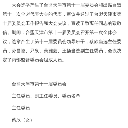
大会选举产生了台盟天津市第十一届委员会和出席台盟
第十一次全盟代表大会的代表，审议并通过了台盟天津市第
十届委员会工作报告和大会决议，宣读了致离任同志的致敬
信。期间，台盟天津市第十一届委员会召开第一次全体会
议，选举产生了第十一届委员会领导班子，蔡欣当选主任委
员，孙昌隆、尹泉、吴雅芸、王扬当选副主任委员，会议决
定了内部监督委员会组成人员。
台盟天津市第十一届委员会
主任委员、副主任委员、委员名单
主任委员
蔡欣（女）