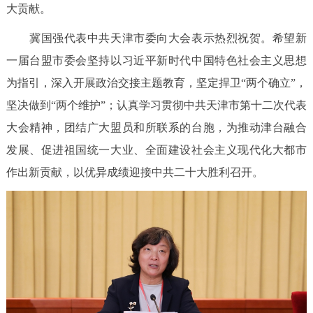
大贡献。
冀国强代表中共天津市委向大会表示热烈祝贺。希望新
一届台盟市委会坚持以习近平新时代中国特色社会主义思想
为指引，深入开展政治交接主题教育，坚定捍卫“两个确立”，
坚决做到“两个维护”；认真学习贯彻中共天津市第十二次代表
大会精神，团结广大盟员和所联系的台胞，为推动津台融合
发展、促进祖国统一大业、全面建设社会主义现代化大都市
作出新贡献，以优异成绩迎接中共二十大胜利召开。