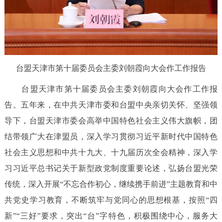
台盟天津市第十届委员会主委刘朝霞向大会作工作报告
台盟天津市第十届委员会主委刘朝霞向大会作工作报
告。五年来，在中共天津市委和台盟中央亲切关怀、坚强领
导下，台盟天津市委会高举中国特色社会主义伟大旗帜，团
结带领广大在津盟员，深入学习贯彻习近平新时代中国特色
社会主义思想和中共十九大、十九届历次全会精神，深入学
习习近平总书记关于新型政党制度重要论述，弘扬台盟光荣
传统，深入开展“不忘合作初心，继续携手前进”主题教育和中
共党史学习教育，不断筑牢与党同心的思想根基，按照“四
新”“三好”要求，突出“台”字特色，积极围绕中心，服务大