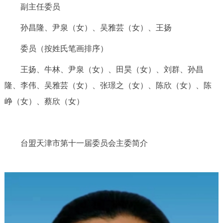
副主任委员
孙昌隆、尹泉（女）、吴雅芸（女）、王扬
委员（按姓氏笔画排序）
王扬、牛林、尹泉（女）、田昊（女）、刘群、孙昌
隆、李伟、吴雅芸（女）、张璟之（女）、陈欣（女）、陈
峥（女）、蔡欣（女）
台盟
天津市第十一届委员会
主委
简介