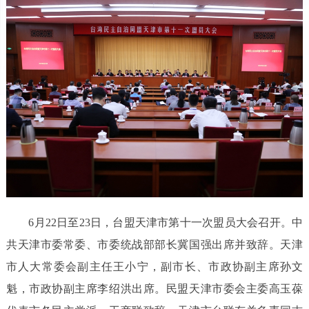
6月22日至23日，台盟天津市第十一次盟员大会召开。中
共天津市委常委、市委统战部部长冀国强出席并致辞。天津
市人大常委会副主任王小宁，副市长、市政协副主席孙文
魁，市政协副主席李绍洪出席。民盟天津市委会主委高玉葆