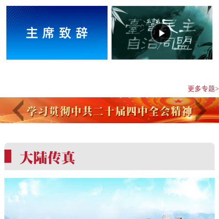
更多专题>