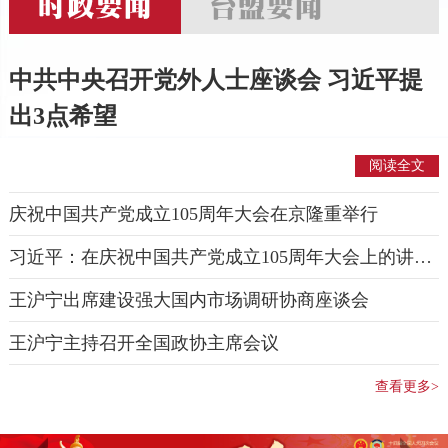
中共中央召开党外人士座谈会 习近平提
出3点希望
阅读全文
庆祝中国共产党成立105周年大会在京隆重举行
习近平：在庆祝中国共产党成立105周年大会上的讲话（现场实录）
王沪宁出席建设强大国内市场调研协商座谈会
王沪宁主持召开全国政协主席会议
查看更多>