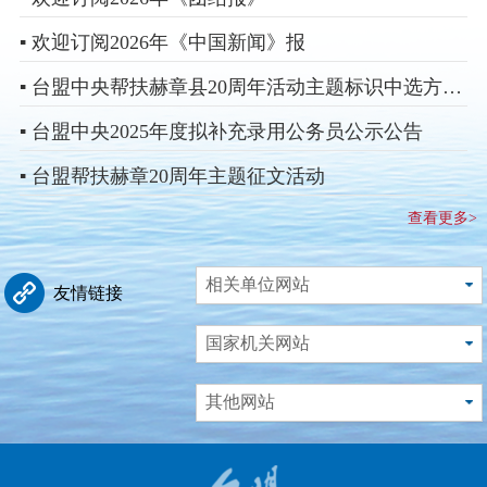
▪ 欢迎订阅2026年《中国新闻》报
▪ 台盟中央帮扶赫章县20周年活动主题标识中选方案揭晓
▪ 台盟中央2025年度拟补充录用公务员公示公告
▪ 台盟帮扶赫章20周年主题征文活动
查看更多>
相关单位网站
友情链接
国家机关网站
其他网站