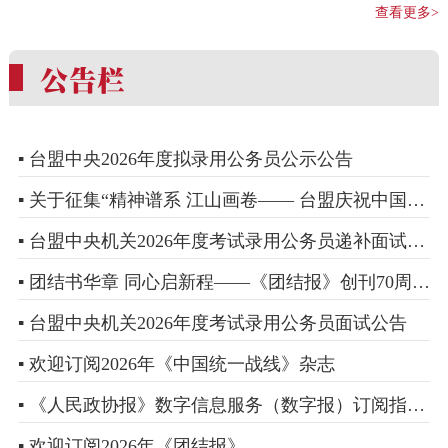
查看更多>
▪ 台盟中央2026年度拟录用公务员公示公告
▪ 关于征集“精神谱系 江山画卷—— 台盟庆祝中国共产党成立105周年书画精品展”参展作品的通知
▪ 台盟中央机关2026年度考试录用公务员递补面试人选公告
▪ 团结书华章 同心启新程——《团结报》创刊70周年征文启事
▪ 台盟中央机关2026年度考试录用公务员面试公告
▪ 欢迎订阅2026年《中国统一战线》杂志
▪ 《人民政协报》数字信息服务（数字报）订阅指南来啦！
▪ 欢迎订阅2026年《团结报》