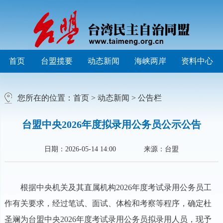
首页
台盟揽要
动态新闻
海峡两岸
资料中心
您所在的位置：
首页
>
动态新闻
>
公告栏
台盟中央2026年度拟录用公务员公示公告
日期：2026-05-14 14:00
来源：台盟
根据中央机关及其直属机构2026年度考试录用公务员工
作有关要求，经过笔试、面试、体检和考察等程序，确定杜
圣斓为台盟中央2026年度考试录用公务员拟录用人员，现予