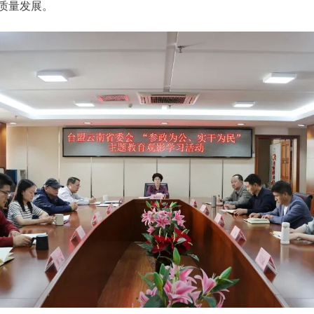
质量发展。