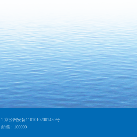
 京公网安备11010102001430号
编：100009