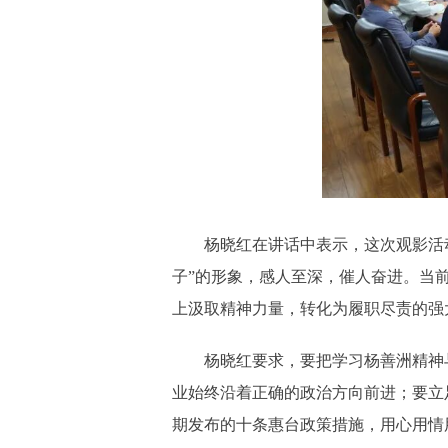
杨晓红在讲话中表示，这次观影活动
子”的形象，感人至深，催人奋进。当
上汲取精神力量，转化为履职尽责的强
杨晓红要求，要把学习杨善洲精神与
业始终沿着正确的政治方向前进；要立足
期发布的十条惠台政策措施，用心用情