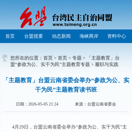
首页
台盟揽要
动态新闻
海峡两岸
资料中心
您所在的位置：
首页
>
首页
>
专题
>
「主题教育」台
盟“参政为公、实干为民”主题教育专题
>
履职与实践
「主题教育」台盟云南省委会举办“参政为公、实
干为民”主题教育读书班
日期：2026-05-05 21:24
来源：台盟云南省委会
4月29日，台盟云南省委会举办“参政为公、实干为民”主