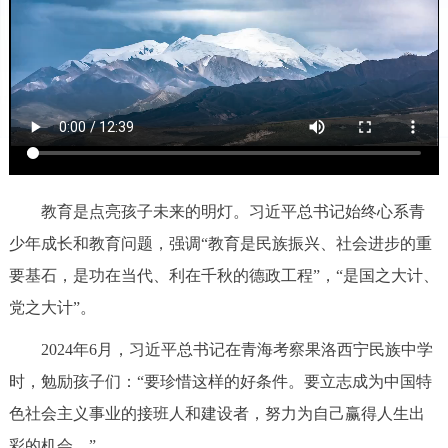
教育是点亮孩子未来的明灯。习近平总书记始终心系青
少年成长和教育问题，强调“教育是民族振兴、社会进步的重
要基石，是功在当代、利在千秋的德政工程”，“是国之大计、
党之大计”。
2024年6月，习近平总书记在青海考察果洛西宁民族中学
时，勉励孩子们：“要珍惜这样的好条件。要立志成为中国特
色社会主义事业的接班人和建设者，努力为自己赢得人生出
彩的机会。”