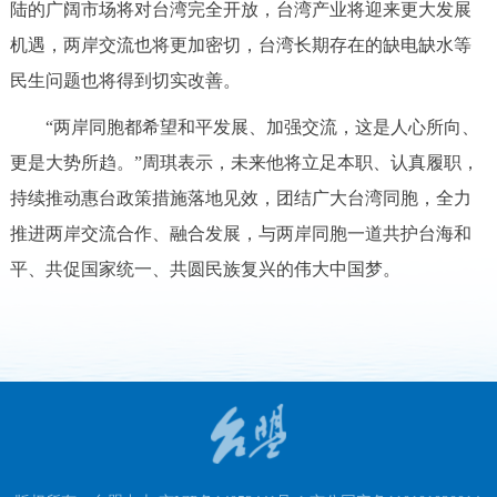
陆的广阔市场将对台湾完全开放，台湾产业将迎来更大发展
机遇，两岸交流也将更加密切，台湾长期存在的缺电缺水等
民生问题也将得到切实改善。
“两岸同胞都希望和平发展、加强交流，这是人心所向、
更是大势所趋。”周琪表示，未来他将立足本职、认真履职，
持续推动惠台政策措施落地见效，团结广大台湾同胞，全力
推进两岸交流合作、融合发展，与两岸同胞一道共护台海和
平、共促国家统一、共圆民族复兴的伟大中国梦。