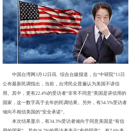
中国台湾网3月12日讯 综合台媒报道，台“中研院”11日
公布最新民调指出，当前，台湾民众普遍认为美国不讲信
用。其中，更有22.4%的受访者“非常不同意”美国是讲信用的
国家，这一数字高于去年的民调结果。另外，有54.5%受访者
倾向不相信美国的“安全承诺”。
本次结果显示，有34.3%受访者倾向于同意美国是“有信
用的国家”，其中26.7%的受访者表示“有些同意”，有7.6%表