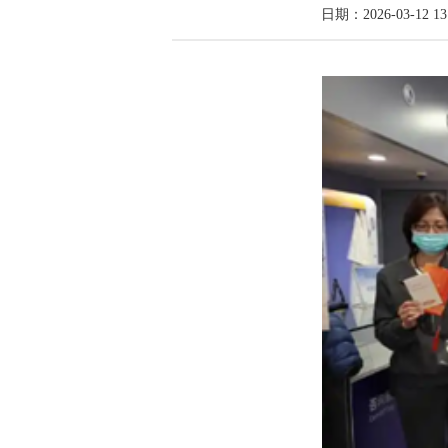
日期：2026-03-12 13