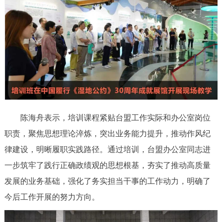
陈海舟表示，培训课程紧贴台盟工作实际和办公室岗位
职责，聚焦思想理论淬炼，突出业务能力提升，推动作风纪
律建设，明晰履职实践路径。通过培训，台盟办公室同志进
一步筑牢了践行正确政绩观的思想根基，夯实了推动高质量
发展的业务基础，强化了务实担当干事的工作动力，明确了
今后工作开展的努力方向。