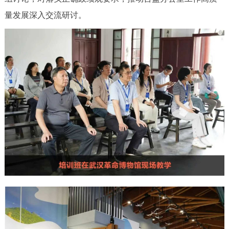
量发展深入交流研讨。