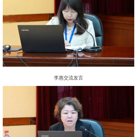
李惠交流发言