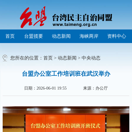
首页
台盟揽要
动态新闻
海峡两岸
资料中心
您所在的位置：
首页
>
动态新闻
>
中央动态
台盟办公室工作培训班在武汉举办
日期：2026-06-01 19:55
来源：办公厅