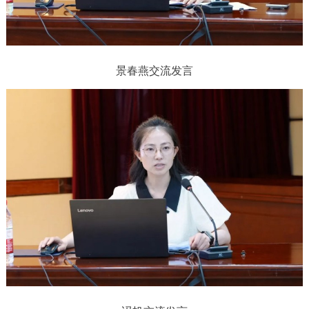
景春燕交流发言