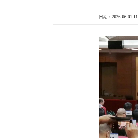
日期：2026-06-01 11