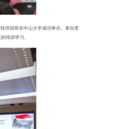
帮扶培训班在中山大学成功举办。来自贵
天的培训学习。