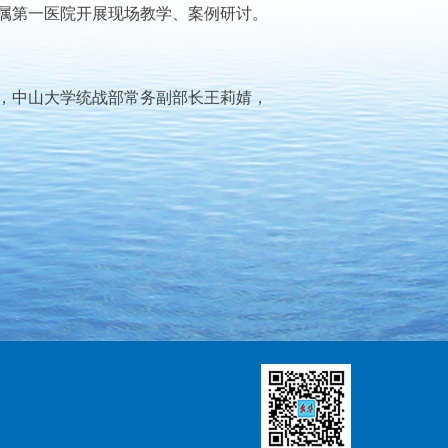
属第一医院开展现场教学、案例研讨。
，中山大学统战部常务副部长王莉婧，