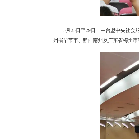
5月25日至29日，由台盟中央社会
州省毕节市、黔西南州及广东省梅州市