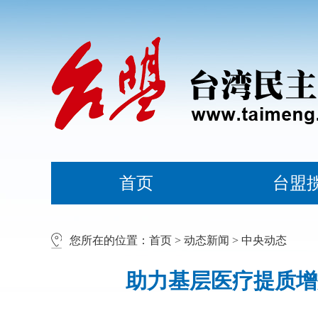
首页
台盟
您所在的位置：
首页
>
动态新闻
>
中央动态
助力基层医疗提质增