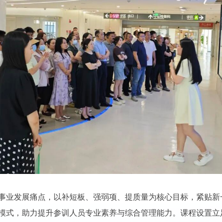
业发展痛点，以补短板、强弱项、提质量为核心目标，紧贴新
模式，助力提升参训人员专业素养与综合管理能力。课程设置立