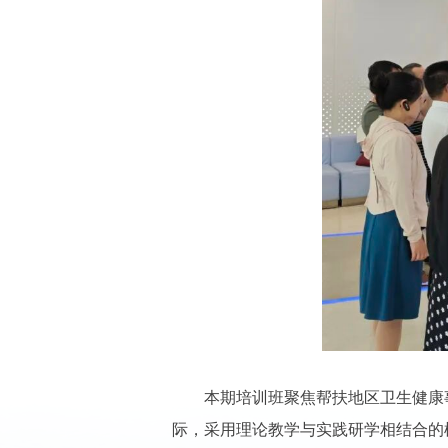
本期培训班聚焦帮扶地区卫生健康事
际，采用理论教学与实践研学相结合的