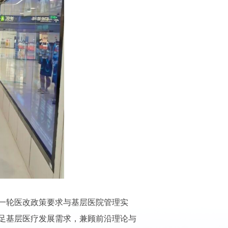
一轮医改政策要求与基层医院管理实
足基层医疗发展需求，兼顾前沿理论与