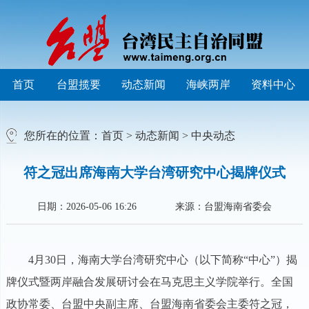
首页
台盟揽要
动态新闻
海峡两岸
资料中心
您所在的位置：
首页
>
动态新闻
>
中央动态
符之冠出席海南大学台湾研究中心揭牌仪式
日期：2026-05-06 16:26
来源：台盟海南省委会
4月30日，海南大学台湾研究中心（以下简称“中心”）揭
牌仪式暨两岸融合发展研讨会在马克思主义学院举行。全国
政协常委、台盟中央副主席、台盟海南省委会主委符之冠，