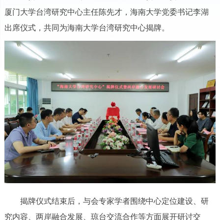
厦门大学台湾研究中心主任陈先才，海南大学党委书记李湖
出席仪式，共同为海南大学台湾研究中心揭牌。
揭牌仪式结束后，与会专家学者围绕中心定位建设、研
究内容、两岸融合发展、琼台交流合作等方面展开研讨交