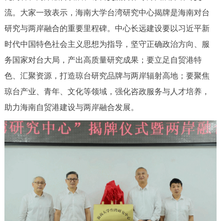
流。大家一致表示，海南大学台湾研究中心揭牌是海南对台
研究与两岸融合的重要里程碑。中心长远建设要以习近平新
时代中国特色社会主义思想为指导，坚守正确政治方向、服
务国家对台大局，产出高质量研究成果；要立足自贸港特
色、汇聚资源，打造琼台研究品牌与两岸辐射高地；要聚焦
琼台产业、青年、文化等领域，强化咨政服务与人才培养，
助力海南自贸港建设与两岸融合发展。