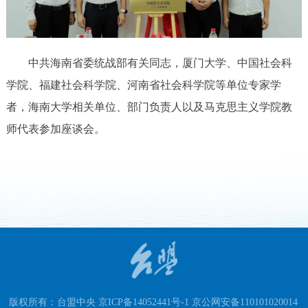
中共海南省委统战部有关同志，厦门大学、中国社会科
学院、福建社会科学院、河南省社会科学院等单位专家学
者，海南大学相关单位、部门负责人以及马克思主义学院教
师代表参加座谈会。
版权所有：台盟中央 京ICP备14052441号-1 京公网安备110101020014