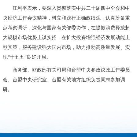
江利平表示，要深入贯彻落实中共二十届四中全会和中
央经济工作会议精神，树立和践行正确政绩观，认真筹备重
点考察调研，深化与国家有关部委协作，在提振消费释放超
大规模市场优势上谋实招，在扩大投资增强经济发展动能上
献实策，服务建设强大国内市场，助力推动高质量发展、实
现“十五五”良好开局。
商务部、财政部有关司局和台盟中央参政议政工作委员
会、台盟中央研究室、台盟有关地方组织负责同志参加调
研。