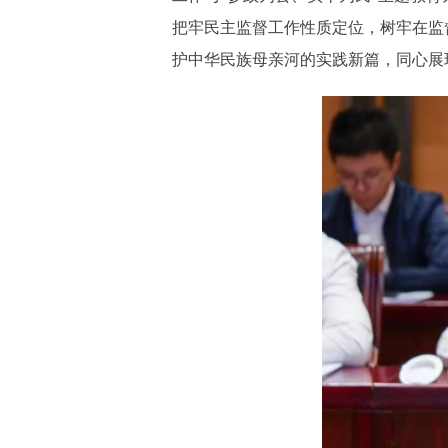
把牢民主监督工作性质定位，树牢在监
护中华民族母亲河的实践新篇，同心展