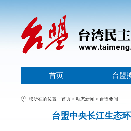
首页
台盟
您所在的位置：
首页
>
动态新闻
>
台盟要闻
台盟中央长江生态环