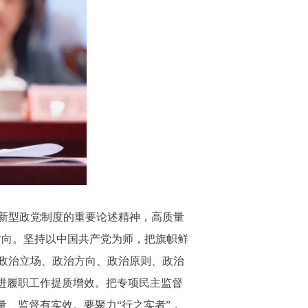
新型政党制度的重要论述精神，高质量
方向。坚持以中国共产党为师，把旗帜鲜
政治立场、政治方向、政治原则、政治
进履职工作提质增效。把专项民主监督
量、监督有实效。要聚力“行之实者”，