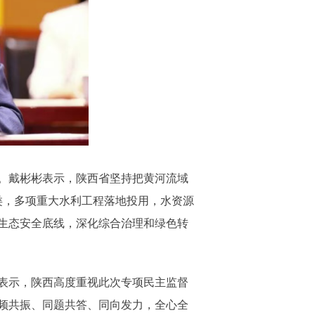
。戴彬彬表示，陕西省坚持把黄河流域
类，多项重大水利工程落地投用，水资源
生态安全底线，深化综合治理和绿色转
表示，陕西高度重视此次专项民主监督
频共振、同题共答、同向发力，全心全