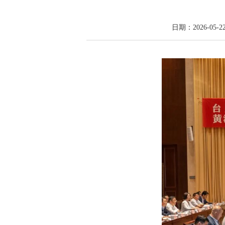
日期：2026-05-22 