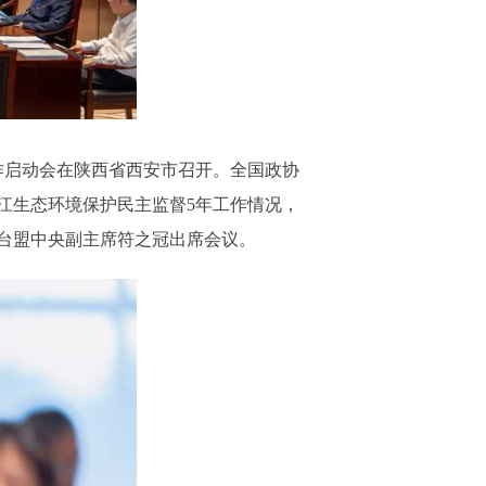
作启动会在陕西省西安市召开。全国政协
江生态环境保护民主监督5年工作情况，
台盟中央副主席符之冠出席会议。