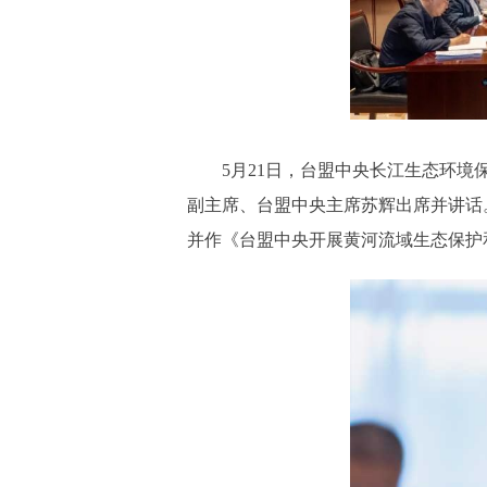
5月21日，台盟中央长江生态环
副主席、台盟中央主席苏辉出席并讲话
并作《台盟中央开展黄河流域生态保护