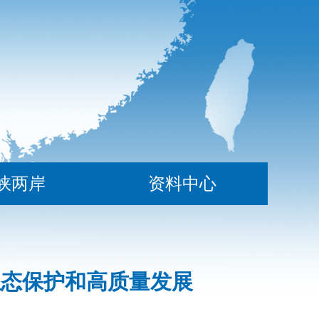
峡两岸
资料中心
生态保护和高质量发展