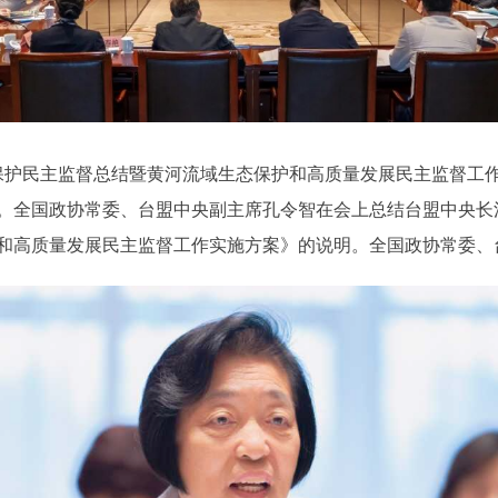
境保护民主监督总结暨黄河流域生态保护和高质量发展民主监督工
。全国政协常委、台盟中央副主席孔令智在会上总结台盟中央长
和高质量发展民主监督工作实施方案》的说明。全国政协常委、