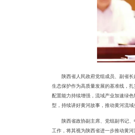
陕西省人民政府党组成员、副省长
生态保护作为高质量发展的基准线，扎
配置能力持续增强，流域产业加速绿色
型，持续讲好黄河故事，推动黄河流域
陕西省政协副主席、党组副书记、
工作，将其视为陕西省进一步推动黄河