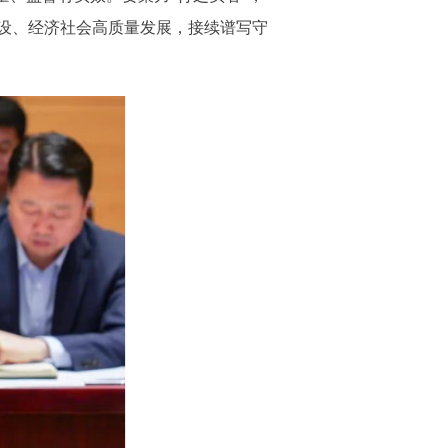
设、经济社会高质量发展，接续谱写守