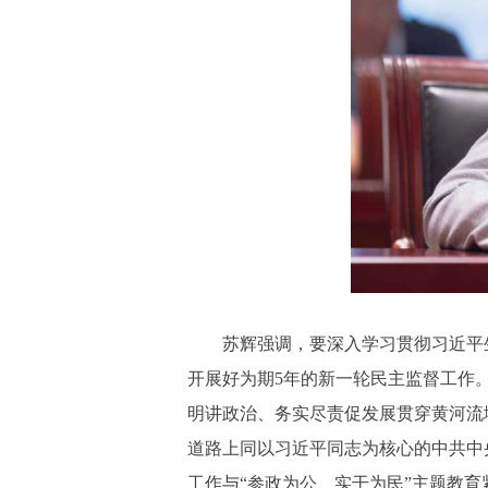
苏辉强调，要深入学习贯彻习近平
开展好为期5年的新一轮民主监督工作
明讲政治、务实尽责促发展贯穿黄河流
道路上同以习近平同志为核心的中共中
工作与“参政为公、实干为民”主题教