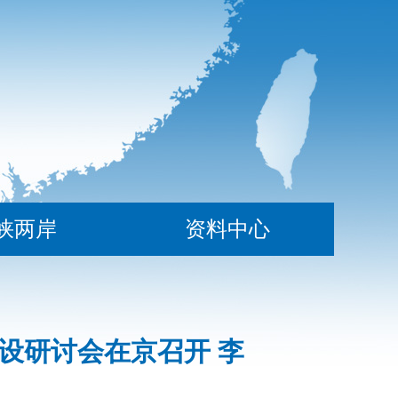
峡两岸
资料中心
设研讨会在京召开 李