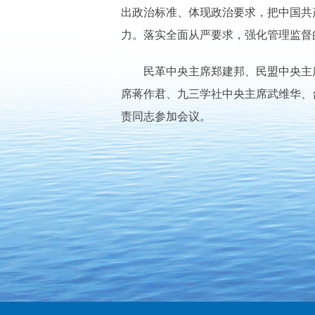
出政治标准、体现政治要求，把中国共
力。落实全面从严要求，强化管理监督
民革中央主席郑建邦、民盟中央主席
席蒋作君、九三学社中央主席武维华、
责同志参加会议。