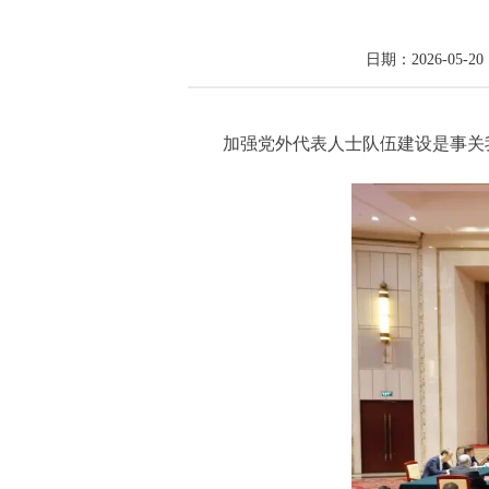
日期：2026-05-20 
加强党外代表人士队伍建设是事关我