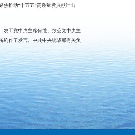
焦推动“十五五”高质量发展献计出
、农工党中央主席何维、致公党中央主
鸿钧作了发言。中共中央统战部有关负