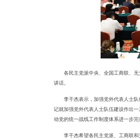
各民主党派中央、全国工商联、无党
讲话。
李干杰表示，加强党外代表人士队伍
记就加强党外代表人士队伍建设作出一
动党的统一战线工作制度体系进一步完
李干杰希望各民主党派、工商联和无