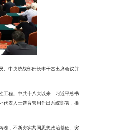
员、中央统战部部长李干杰出席会议并
性工程。中共十八大以来，习近平总书
外代表人士选育管用作出系统部署，推
铸魂，不断夯实共同思想政治基础。突