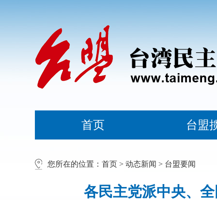
首页
台盟
您所在的位置：
首页
>
动态新闻
>
台盟要闻
各民主党派中央、全