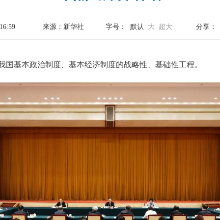
16:59
来源：新华社
字号：
默认
大
超大
分享：
国基本政治制度、基本经济制度的战略性、基础性工程。