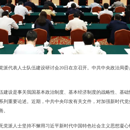
派代表人士队伍建设研讨会20日在京召开。中共中央政治局委
建设是事关我国基本政治制度、基本经济制度的战略性、基础
系列重要论述。近期，中共中央印发有关文件，对加强新时代党
善。
党派人士坚持不懈用习近平新时代中国特色社会主义思想凝心