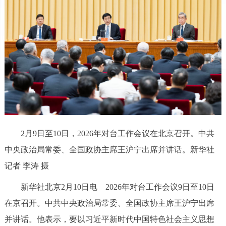
2月9日至10日，2026年对台工作会议在北京召开。中共
中央政治局常委、全国政协主席王沪宁出席并讲话。新华社
记者 李涛 摄
新华社北京2月10日电 2026年对台工作会议9日至10日
在京召开。中共中央政治局常委、全国政协主席王沪宁出席
并讲话。他表示，要以习近平新时代中国特色社会主义思想