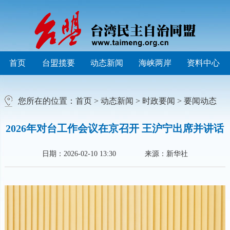
首页
台盟揽要
动态新闻
海峡两岸
资料中心
您所在的位置：
首页
>
动态新闻
>
时政要闻
>
要闻动态
2026年对台工作会议在京召开 王沪宁出席并讲话
日期：2026-02-10 13:30
来源：新华社