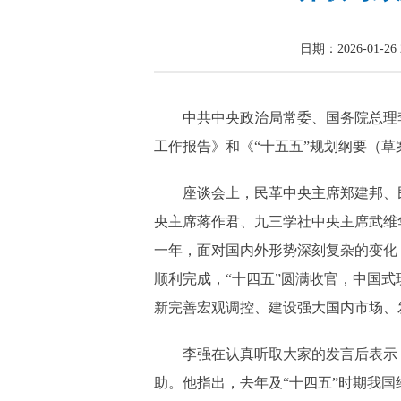
日期：2026-01-26 
中共中央政治局常委、国务院总理
工作报告》和《“十五五”规划纲要（
座谈会上，民革中央主席郑建邦、
央主席蒋作君、九三学社中央主席武维
一年，面对国内外形势深刻复杂的变化
顺利完成，“十四五”圆满收官，中国
新完善宏观调控、建设强大国内市场、
李强在认真听取大家的发言后表示
助。他指出，去年及“十四五”时期我