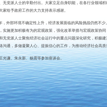
、无党派人士的辛勤付出。大家立足自身职能，在各行业领域积
大家给予政府工作的大力支持表示感谢。
之年，外部环境不确定性上升，经济发展面临的风险挑战仍然不少
，实施更加积极有为的宏观政策，强化改革举措与宏观政策协同
和无党派人士聚焦经济社会运行中的重点问题深化研究，积极建
络沟通，多做凝聚人心、提振信心的工作，为推动经济社会高质
王光谦、朱永新、杨震等参加座谈会。