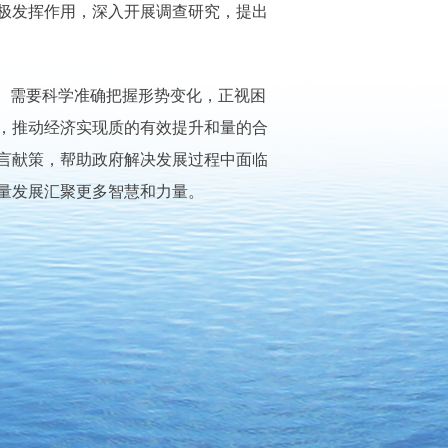
极发挥作用，深入开展调查研究，提出
。需要科学准确把握形势变化，正视困
，推动经济实现质的有效提升和量的合
言献策，帮助政府解决发展过程中面临
量发展汇聚更多智慧和力量。