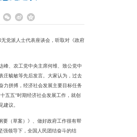
和无党派人士代表座谈会，听取对《政府
达峰、农工党中央主席何维、致公党中
表庄毓敏等先后发言。大家认为，过去
奋力拼搏，经济社会发展主要目标任务
“十五五”时期经济社会发展工作，就创
见建议。
纲要（草案）》、做好政府工作很有帮
坚强领导下，全国人民团结奋斗的结