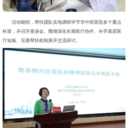
活动期间，帮扶团队实地调研毕节市中医医院多个重点
科室，并召开座谈会。围绕深化长期医疗协作、补齐基层医
疗短板、完善帮扶机制展开交流研讨。