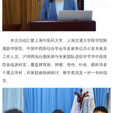
本次活动汇聚上海中医药大学、上海交通大学医学院附
属新华医院、中国中西医结合学会等多家单位共47名专家及
工作人员。沪津两地台胞医师与专家团队进驻毕节市中医医
院各临床科室，覆盖脾胃病、肿瘤、骨伤、针灸、眼科等多
个重点学科，开展疑难病例研讨、教学查房及一对一专科指
导。