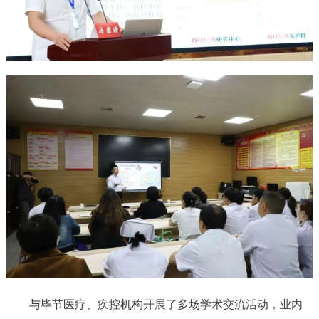
与毕节医疗、疾控机构开展了多场学术交流活动，业内