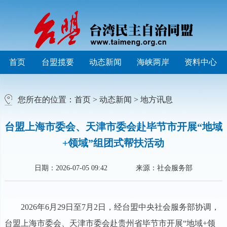
首页
台盟揽要
动态新闻
海峡两岸
资料中心
您所在的位置：
首页
>
动态新闻
>
地方讯息
台盟上海市委会、天津市委会赴毕节市开展“地域
+领域”组团式帮扶活动
日期：2026-07-05 09:42
来源：社会服务部
2026年6月29日至7月2日，经台盟中央社会服务部协调，
台盟上海市委会、天津市委会赴贵州省毕节市开展“地域+领