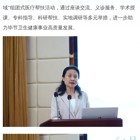
域”组团式医疗帮扶活动，通过座谈交流、义诊服务、学术授
课、专科指导、科研帮扶、实地调研等多元举措，进一步助
力毕节卫生健康事业高质量发展。