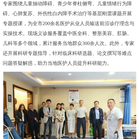
专家围绕儿童抽动障碍、青少年脊柱侧弯、儿童情绪行为障
碍、心肺复苏、外伤性白内障手术治疗等基层刚需课题开展
专题授课，为全市200余名医护从业人员输送前沿诊疗理念与
实操技术。现场义诊服务覆盖中医全科、整形美容、肛肠、
儿科等多个领域，累计服务当地群众300余人次。此外，专家
还开展科研专题指导，针对临床科研选题、论文撰写等难点
问题答疑解惑，助力当地医护人员提升科研能力。