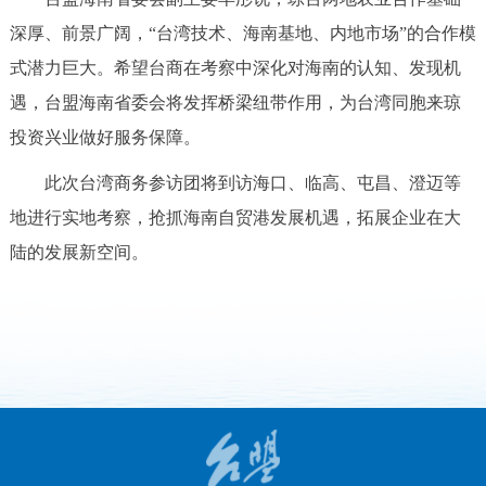
深厚、前景广阔，“台湾技术、海南基地、内地市场”的合作模
式潜力巨大。希望台商在考察中深化对海南的认知、发现机
遇，台盟海南省委会将发挥桥梁纽带作用，为台湾同胞来琼
投资兴业做好服务保障。
此次台湾商务参访团将到访海口、临高、屯昌、澄迈等
地进行实地考察，抢抓海南自贸港发展机遇，拓展企业在大
陆的发展新空间。