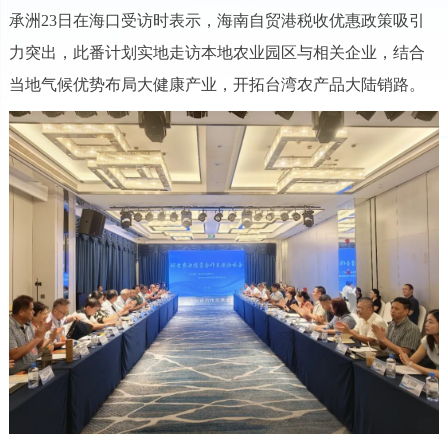
承洲23日在海口受访时表示，海南自贸港税收优惠政策吸引
力突出，此番计划实地走访本地农业园区与相关企业，结合
当地气候优势布局大健康产业，开拓台湾农产品大陆销路。