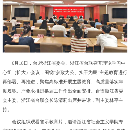
6月18日，台盟浙江省委会、浙江省台联召开理论学习中
心组（扩大）会议，围绕“参政为公、实干为民”主题教育进行
再部署、再推进，聚焦高标准开展主题教育、高质量落实年
度履职、严要求推进换届工作作出全面安排。台盟浙江省委
会主委、浙江省台联会长陈清莉出席并讲话，副主委林平主
持。
会议组织观看警示教育片，邀请浙江省社会主义学院专