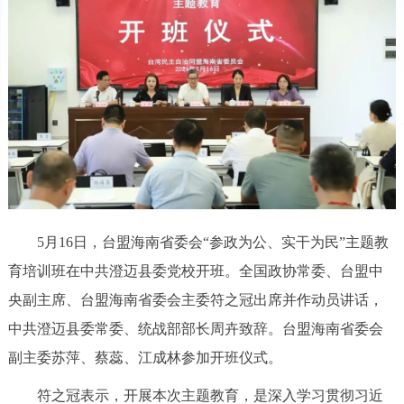
5月16日，台盟海南省委会“参政为公、实干为民”主题教
育培训班在中共澄迈县委党校开班。全国政协常委、台盟中
央副主席、台盟海南省委会主委符之冠出席并作动员讲话，
中共澄迈县委常委、统战部部长周卉致辞。台盟海南省委会
副主委苏萍、蔡蕊、江成林参加开班仪式。
符之冠表示，开展本次主题教育，是深入学习贯彻习近