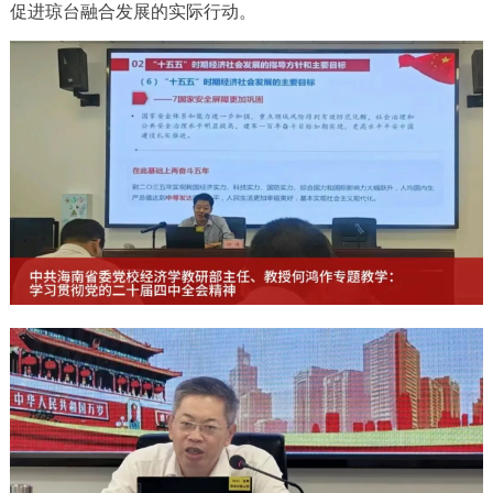
促进琼台融合发展的实际行动。