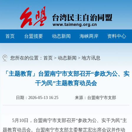
首页
台盟揽要
动态新闻
海峡两岸
资料中心
您所在的位置：
首页
>
动态新闻
>
地方讯息
「主题教育」台盟南宁市支部召开“参政为公、实
干为民”主题教育动员会
日期：2026-05-13 16:25
来源：台盟南宁市支部
5月10日，台盟南宁市支部召开“参政为公、实干为民”主
题教育动员会。台盟南宁市支部主委黎芷宏出席会议并作动