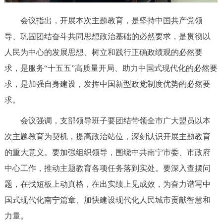
会议指出，开展本次主题教育，是坚持中国共产党领
导、巩固团结奋斗共同思想政治基础的必然要求，是贯彻以
人民为中心的发展思想、树立和践行正确政绩观的必然要
求，是服务“十五五”高质量开局、助力中国式现代化的必然要
求，是加强自身建设，发挥中国新型政党制度优势的必然要
求。
会议强调，支部领导班子要团结带领全市广大盟员以本
次主题教育为契机，提高政治站位，深刻认识开展主题教育
的重大意义。要加强组织领导，围绕中共南宁市委、市政府
中心工作，推动主题教育各项任务落到实处。要深入查摆问
题，在找短板上动真格，在出实绩上见成效，为奋力谱写中
国式现代化南宁篇章、加快建设现代化人民城市贡献智慧和
力量。