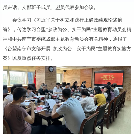
员讲话。支部班子成员、盟员代表参加会议。
会议学习《习近平关于树立和践行正确政绩观论述摘
编》，传达学习台盟“参政为公、实干为民”主题教育动员会精
神和中共南宁市委统战部主题教育动员会有关精神，通报了
《台盟南宁市支部开展“参政为公、实干为民”主题教育实施方
案》以及重点任务安排。