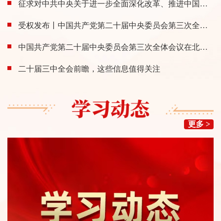
征求对中共中央关于进一步全面深化改革、推进中国式现代化的决定的意见 中共中央召开党外人士座谈会 习近平主持并发表重要讲话
受权发布丨中国共产党第二十届中央委员会第三次全体会议公报
中国共产党第二十届中央委员会第三次全体会议在北京开始举行
二十届三中全会前瞻，这些信息值得关注
更多 >